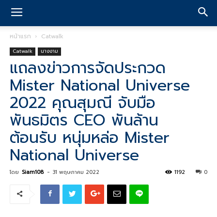
หน้าแรก
Catwalk
Catwalk
นางงาม
แถลงข่าวการจัดประกวด
Mister National Universe
2022 คุณสุมณี จับมือ
พันธมิตร CEO พันล้าน
ต้อนรับ หนุ่มหล่อ Mister
National Universe
โดย
Siam108
-
31 พฤษภาคม 2022
1192
0