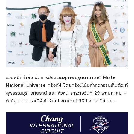
ร่วมผนึกกำลัง จัดการประกวดสุภาพบุรุษนานาชาติ Mister
National Universe ครั้งที่4 โดยครั้งนี้เน้นทำกิจกรรมเก็บตัว ที่
สุพรรณบุรี, อุทัยธานี และ หัวหิน ระหว่างวันที่ 29 พฤษภาคม –
6 มิถุนายน และมีผู้เข้าร่วมประกวดกว่า30ประเทศทั่วโลก …