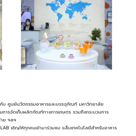
กับ
ศูนย์นวัตกรรมอาหารและบรรจุภัณฑ์ มหาวิทยาลัย
นการจัดเก็บผลิตภัณฑ์ทางการเกษตร รวมถึงกระบวนการ
่าย ฯลฯ
OLAB
เชิญให้ทุกคนเข้ามาร่วมชม
แล็บ
เทคโนโลยีสำหรับอาหาร