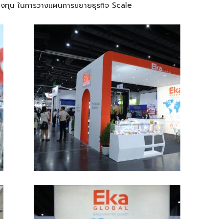
ารลงทุน ในการวางแผนการขยายธุรกิจ
Scale