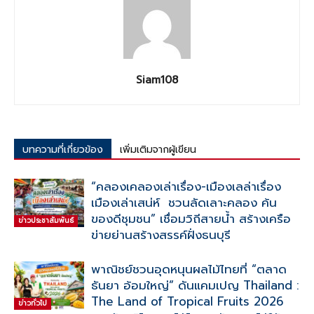
Siam108
บทความที่เกี่ยวข้อง
เพิ่มเติมจากผู้เขียน
“คลองเคลองเล่าเรื่อง-เมืองเลล่าเรื่อง
เมืองเล่าเสน่ห์ ชวนลัดเลาะคลอง ค้น
ของดีชุมชน” เชื่อมวิถีสายน้ำ สร้างเครือ
ข่าวประชาสัมพันธ์
ข่ายย่านสร้างสรรค์ฝั่งธนบุรี
พาณิชย์ชวนอุดหนุนผลไม้ไทยที่ “ตลาด
ธันยา อ้อมใหญ่” ดันแคมเปญ Thailand :
The Land of Tropical Fruits 2026
ข่าวทั่วไป