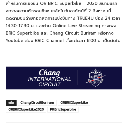
สำหรับการแข่งขัน OR BRIC Superbike 2020 สนามแรก
จะดวลความเร็วรอบชิงชนะเลิศในวันอาทิตย์ที่ 2 สิงหาคมนี้
ติดตามชมถ่ายทอดสดการแข่งขันทาง TRUE4U ช่อง 24 เวลา
14.30-17.30 น. และผ่าน Online Live Streaming ทางเพจ
BRIC Superbike และ Chang Circuit Buriram หรือทาง
Youtube ช่อง BRIC Channel ตั้งแต่เวลา 8.00 น. เป็นต้นไป
แท็ก
ChangCircuitBuriram
ORBRICSuperbike
ORBRICSuperbike2020
PttBricSuperbike