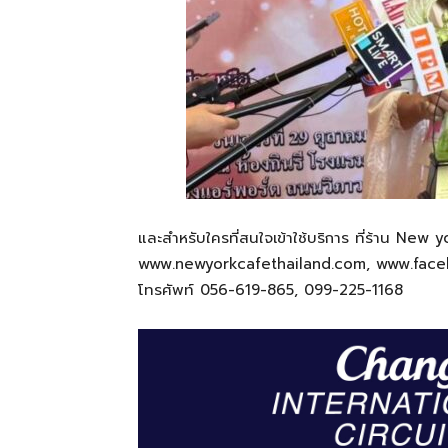
และสำหรับใครที่สนใจเข้าใช้บริการ ที่ร้าน New 
www.newyorkcafethailand.com, www.faceb
โทรศัพท์ 056-619-865, 099-225-1168