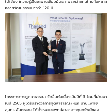
ได้ใช้องค์ความรู้เป็นสะพานเชื่อมมิตรภาพระหว่างคนไทยกับหลาก
หลายวัฒนธรรมมากว่า 120 ปี
โครงการการทูตสาธารณะ จัดขึ้นต่อเนื่องเป็นปีที่ 3 โดยที่ผ่านมา
ในปี 2565 ผู้ได้รับรางวัลการทูตสาธารณะให้แก่ นายแพทย์
สุนทร อันตรเสน ได้ตั้งหน่วยแพทย์อาสาจากทุนทรัพย์ของ