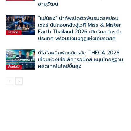
อายุวัฒน์
“แม่น้อง” นำทัพเปิดตัวพันธมิตรสปอน
เซอร์ นับถอยหลังสู่เวที Miss & Mister
Earth Thailand 2026 เปิดรับสมัครทั่ว
ข่าวทั่วไป
ประเทศ พร้อมชิงมงกุฎแห่งเกียรติยศ
บีโอไอผนึกพันธมิตรจัด THECA 2026
เชื่อมห่วงโซ่อิเล็กทรอนิกส์ หนุนไทยสู่ฐาน
ผลิตเทคโนโลยีขั้นสูง
ข่าวทั่วไป